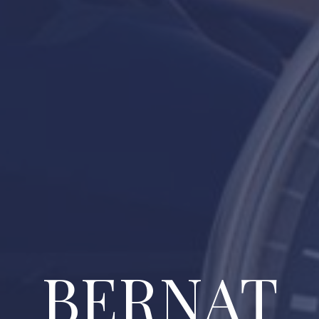
BERNAT