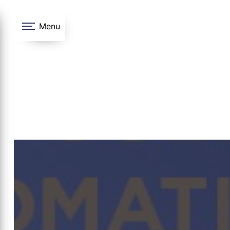
Panneau de gestion des cookies
Menu