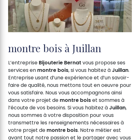
montre bois à Juillan
L’entreprise
Bijouterie Bernat
vous propose ses
services en
montre bois
, si vous habitez à
Juillan
.
Entreprise usant d’une expérience et d’un savoir-
faire de qualité, nous mettons tout en oeuvre pour
vous satisfaire. Nous vous accompagnons ainsi
dans votre projet de
montre bois
et sommes à
l’écoute de vos besoins. Si vous habitez à
Juillan
,
nous sommes à votre disposition pour vous
transmettre les renseignements nécessaires à
votre projet de
montre bois
. Notre métier est
avant tout notre passion et le partager avec vous