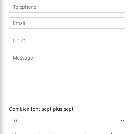
Combien font sept plus sept