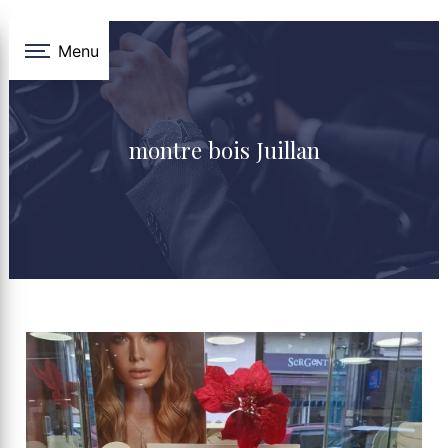
Panneau de gestion des cookies
Menu
montre bois Juillan