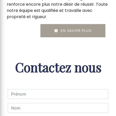
renforce encore plus notre désir de réussir. Toute
notre équipe est qualifiée et travaille avec
propreté et rigueur.
EN SAVOIR PLUS
Contactez nous