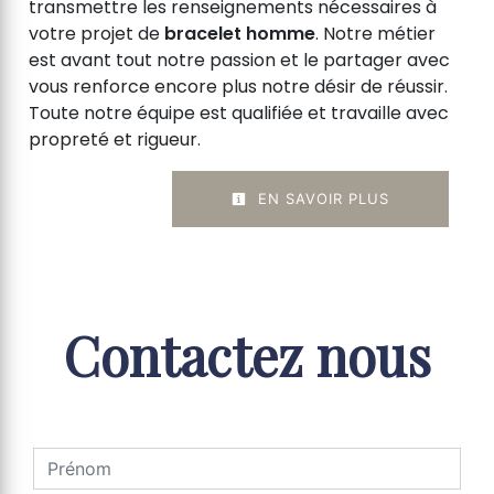
transmettre les renseignements nécessaires à
votre projet de
bracelet homme
. Notre métier
est avant tout notre passion et le partager avec
vous renforce encore plus notre désir de réussir.
Toute notre équipe est qualifiée et travaille avec
propreté et rigueur.
EN SAVOIR PLUS
Contactez nous