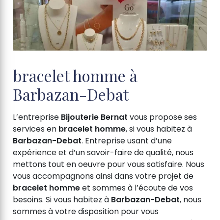
bracelet homme à
Barbazan-Debat
L’entreprise
Bijouterie Bernat
vous propose ses
services en
bracelet homme
, si vous habitez à
Barbazan-Debat
. Entreprise usant d’une
expérience et d’un savoir-faire de qualité, nous
mettons tout en oeuvre pour vous satisfaire. Nous
vous accompagnons ainsi dans votre projet de
bracelet homme
et sommes à l’écoute de vos
besoins. Si vous habitez à
Barbazan-Debat
, nous
sommes à votre disposition pour vous