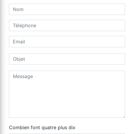
Combien font quatre plus dix