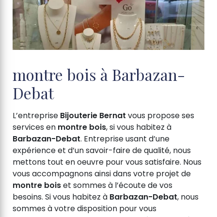
montre bois à Barbazan-
Debat
L’entreprise
Bijouterie Bernat
vous propose ses
services en
montre bois
, si vous habitez à
Barbazan-Debat
. Entreprise usant d’une
expérience et d’un savoir-faire de qualité, nous
mettons tout en oeuvre pour vous satisfaire. Nous
vous accompagnons ainsi dans votre projet de
montre bois
et sommes à l’écoute de vos
besoins. Si vous habitez à
Barbazan-Debat
, nous
sommes à votre disposition pour vous