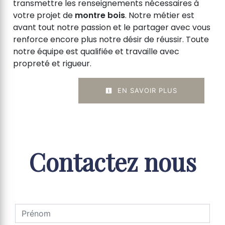
transmettre les renseignements nécessaires à
votre projet de
montre bois
. Notre métier est
avant tout notre passion et le partager avec vous
renforce encore plus notre désir de réussir. Toute
notre équipe est qualifiée et travaille avec
propreté et rigueur.
EN SAVOIR PLUS
Contactez nous