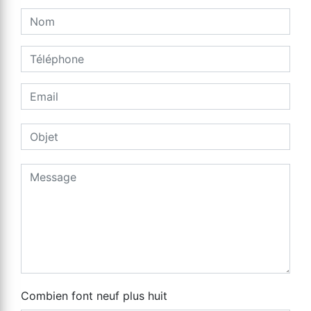
Combien font neuf plus huit